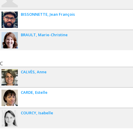
BISSONNETTE
Jean François
BRAULT
Marie-Christine
C
CALVÈS
Anne
CARDE
Estelle
COURCY
Isabelle