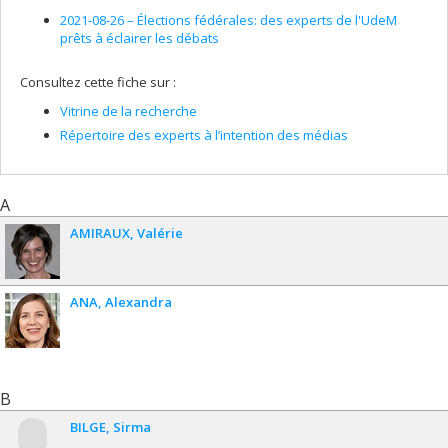
2021-08-26 –
Élections fédérales: des experts de l'UdeM
prêts à éclairer les débats
Consultez cette fiche sur :
Vitrine de la recherche
Répertoire des experts à l’intention des médias
A
AMIRAUX
Valérie
ANA
Alexandra
B
BILGE
Sirma