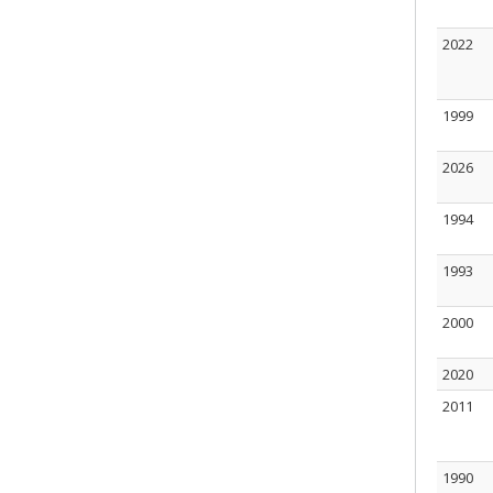
2022
1999
2026
1994
1993
2000
2020
2011
1990