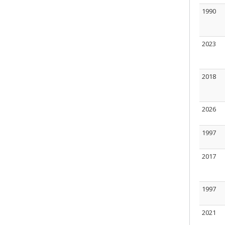
1990
2023
2018
2026
1997
2017
1997
2021