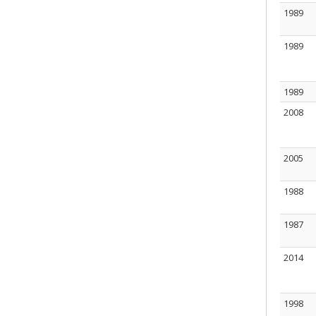
1989
1989
1989
2008
2005
1988
1987
2014
1998