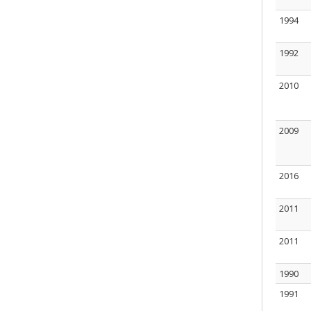
1994
1992
2010
2009
2016
2011
2011
1990
1991