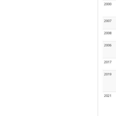
2000
2007
2008
2006
2017
2019
2021