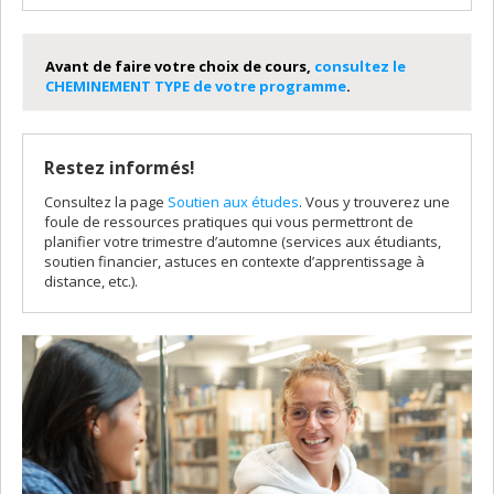
Avant de faire votre choix de cours,
consultez le
CHEMINEMENT TYPE de votre programme
.
Restez informés!
Consultez la page
Soutien aux études
. Vous y trouverez une
foule de ressources pratiques qui vous permettront de
planifier votre trimestre d’automne (services aux étudiants,
soutien financier, astuces en contexte d’apprentissage à
distance, etc.).