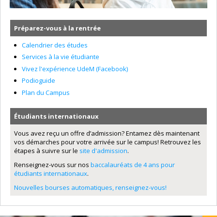
Préparez-vous à la rentrée
Calendrier des études
Services à la vie étudiante
Vivez l'expérience UdeM (Facebook)
Podioguide
Plan du Campus
Étudiants internationaux
Vous avez reçu un offre d’admission? Entamez dès maintenant
vos démarches pour votre arrivée sur le campus! Retrouvez les
étapes à suivre sur le
site d'admission
.
Renseignez-vous sur nos
baccalauréats de 4 ans pour
étudiants internationaux
.
Nouvelles bourses automatiques, renseignez-vous!