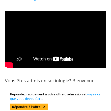
Vous êtes admis en sociologie? Bienvenue!
Répondez rapidement à votre offre d'admission et
voyez ce
que vous devez faire
.
Répondre à l'offre