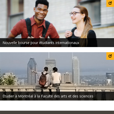
Nouvelle bourse pour étudiants internationaux
Étudier à Montréal à la Faculté des arts et des sciences