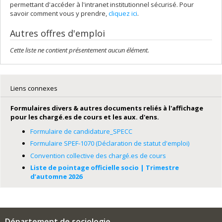
permettant d'accéder à l'intranet institutionnel sécurisé. Pour
savoir comment vous y prendre,
cliquez ici
.
Autres offres d'emploi
Cette liste ne contient présentement aucun élément.
Liens connexes
Formulaires divers & autres documents reliés à l'affichage
pour les chargé.es de cours et les aux. d'ens.
Formulaire de candidature_SPECC
Formulaire SPEF-1070 (Déclaration de statut d'emploi)
Convention collective des chargé.es de cours
Liste de pointage officielle socio | Trimestre
d’automne 2026
Département de sociologie