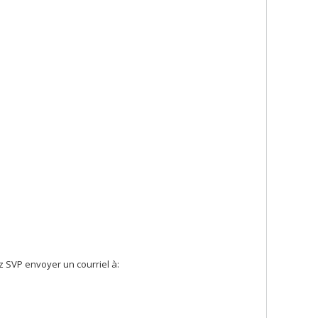
z SVP envoyer un courriel à: