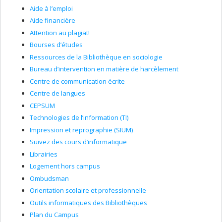
Aide à l’emploi
Aide financière
Attention au plagiat!
Bourses d’études
Ressources de la Bibliothèque en sociologie
Bureau d’intervention en matière de harcèlement
Centre de communication écrite
Centre de langues
CEPSUM
Technologies de l’information (TI)
Impression et reprographie (SIUM)
Suivez des cours d’informatique
Librairies
Logement hors campus
Ombudsman
Orientation scolaire et professionnelle
Outils informatiques des Bibliothèques
Plan du Campus