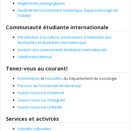
Règlements pédagogiques
StudiUM (environnement numérique d’apprentissage de
l’UdeM)
Communauté étudiante internationale
Introduction à la culture universitaire à l’intention des
étudiantes et étudiants internationaux
Soutien à la communauté étudiante internationale
UdeM international
Tenez-vous au courant!
Événements
et
nouvelles
du Département de sociologie
Presses de l’Université de Montréal
Suivez-nous sur Facebook
Suivez-nous sur Instagram
Suivez-nous sur LinkedIn
Services et activités
Activités culturelles