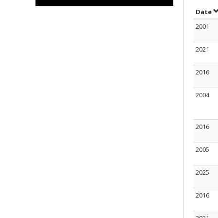
T
Date
2001
2021
2016
2004
2016
2005
2025
2016