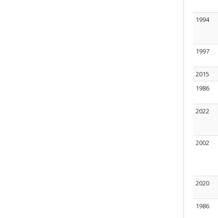
1994
1997
2015
1986
2022
2002
2020
1986