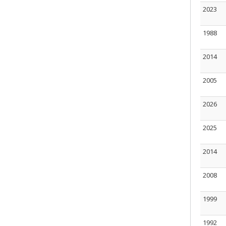
2023
1988
2014
2005
2026
2025
2014
2008
1999
1992