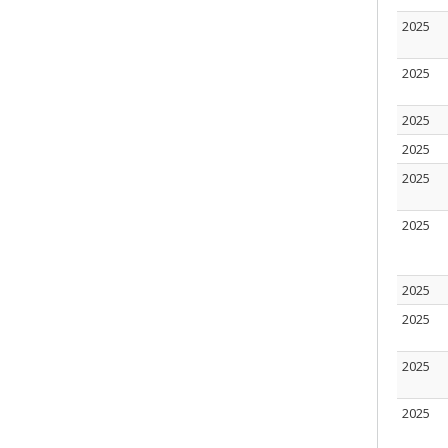
2025
2025
2025
2025
2025
2025
2025
2025
2025
2025