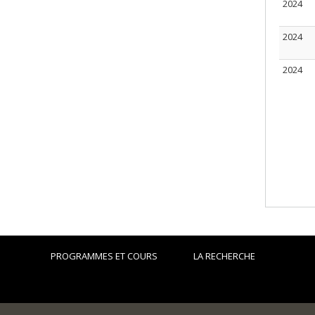
2024
2024
2024
PROGRAMMES ET COURS
LA RECHERCHE