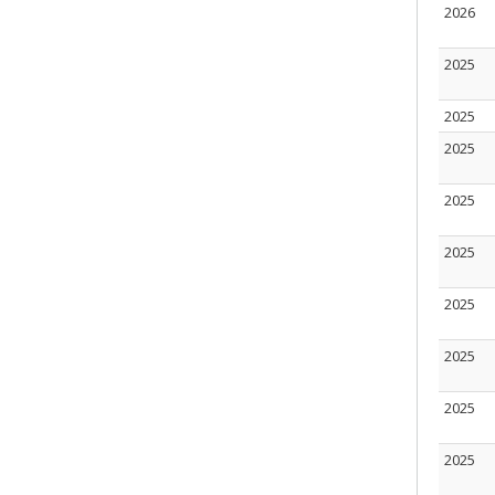
2026
2025
2025
2025
2025
2025
2025
2025
2025
2025