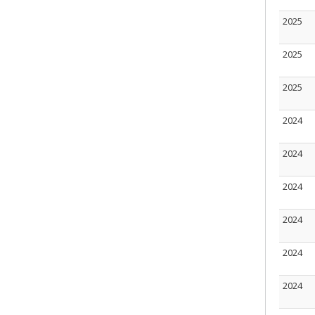
2025
2025
2025
2024
2024
2024
2024
2024
2024