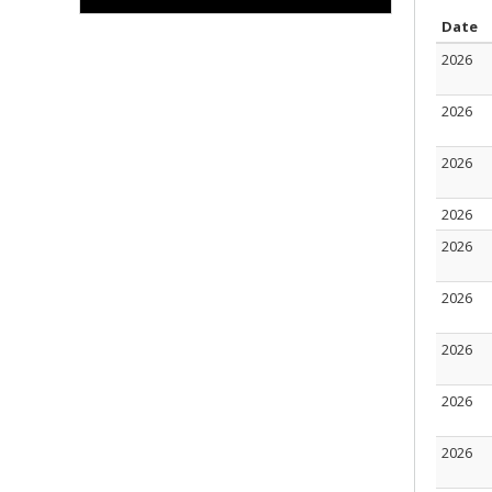
T
Date
2026
2026
2026
2026
2026
2026
2026
2026
2026