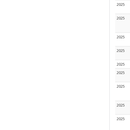
2025
2025
2025
2025
2025
2025
2025
2025
2025