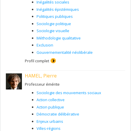
Inégalités sociales
Inégalités épistémiques
Politiques publiques
Sociologie politique
Sociologie visuelle
Méthodologie qualitative
Exclusion
Gouvernementalité néolibérale
Profil complet
HAMEL, Pierre
Professeur émérite
Sociologie des mouvements sociaux
Action collective
Action publique
Démocratie délibérative
Enjeux urbains
Villes-régions