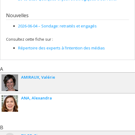
Nouvelles
2026-06-04 –
Sondage: retraités et engagés
Consultez cette fiche sur :
Répertoire des experts à l’intention des médias
A
AMIRAUX
Valérie
ANA
Alexandra
B