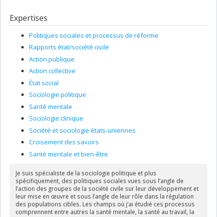
mercredi 8H30
Expertises
Politiques sociales et processus de réforme
Rapports état/société civile
Action publique
Action collective
État social
Sociologie politique
Santé mentale
Sociologie clinique
Société et sociologie états-uniennes
Croisement des savoirs
Santé mentale et bien-être
Je suis spécialiste de la sociologie politique et plus
spécifiquement, des politiques sociales vues sous l’angle de
l’action des groupes de la société civile sur leur développement et
leur mise en œuvre et sous l’angle de leur rôle dans la régulation
des populations cibles. Les champs où j’ai étudié ces processus
comprennent entre autres la santé mentale, la santé au travail, la