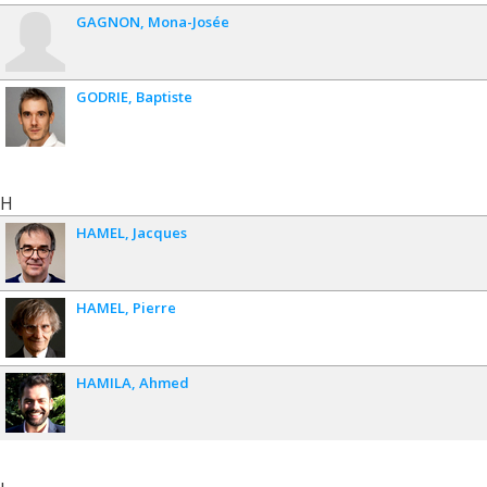
GAGNON
Mona-Josée
GODRIE
Baptiste
H
HAMEL
Jacques
HAMEL
Pierre
HAMILA
Ahmed