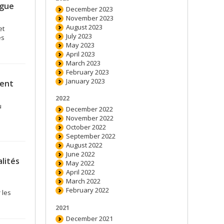
ogue
December 2023
November 2023
August 2023
et
July 2023
es
May 2023
April 2023
March 2023
February 2023
January 2023
ment
2022
u
December 2022
November 2022
October 2022
September 2022
August 2022
June 2022
lités
May 2022
April 2022
March 2022
February 2022
 les
2021
December 2021