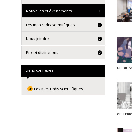
Nouvelles et événements
Les mercredis scientifiques
Nous joindre
Prix et distinctions
Montréal
Liens connexes
Les mercredis scientifiques
en lumiè