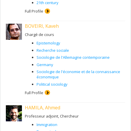
21th century
Full Profile
BOVEIRI, Kaveh
Chargé de cours
Epistemology
Recherche sociale
Sociologie de l'Allemagne contemporaine
Germany
Sociologie de l'économie et de la connaissance
économique
Political sociology
Full Profile
HAMILA, Ahmed
Professeur adjoint, Chercheur
Immigration