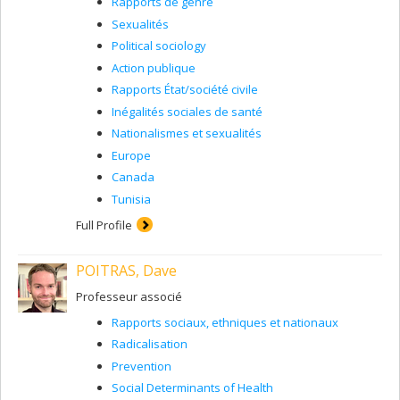
Rapports de genre
Sexualités
Political sociology
Action publique
Rapports État/société civile
Inégalités sociales de santé
Nationalismes et sexualités
Europe
Canada
Tunisia
Full Profile
POITRAS, Dave
Professeur associé
Rapports sociaux, ethniques et nationaux
Radicalisation
Prevention
Social Determinants of Health