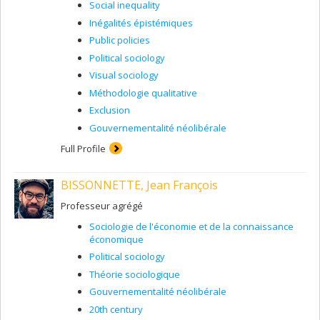
Social inequality
Inégalités épistémiques
Public policies
Political sociology
Visual sociology
Méthodologie qualitative
Exclusion
Gouvernementalité néolibérale
Full Profile
BISSONNETTE, Jean François
Professeur agrégé
Sociologie de l'économie et de la connaissance
économique
Political sociology
Théorie sociologique
Gouvernementalité néolibérale
20th century