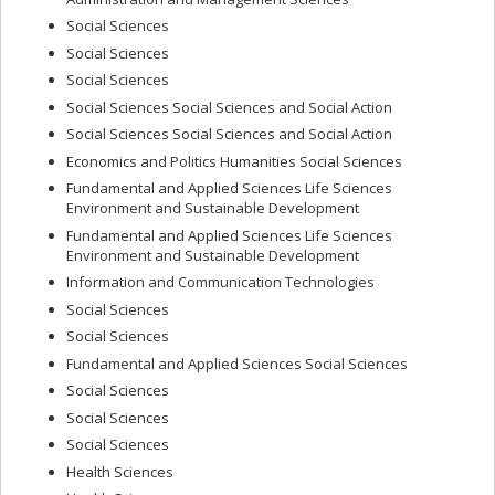
Social Sciences
Social Sciences
Social Sciences
Social Sciences Social Sciences and Social Action
Social Sciences Social Sciences and Social Action
Economics and Politics Humanities Social Sciences
Fundamental and Applied Sciences Life Sciences
Environment and Sustainable Development
Fundamental and Applied Sciences Life Sciences
Environment and Sustainable Development
Information and Communication Technologies
Social Sciences
Social Sciences
Fundamental and Applied Sciences Social Sciences
Social Sciences
Social Sciences
Social Sciences
Health Sciences