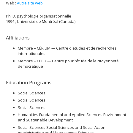
Web :
Autre site web
Ph. D. psychologie organisationnelle
1994 , Université de Montréal (Canada)
Affiliations
Membre –
CÉRIUM — Centre d'études et de recherches
internationales
Membre –
CÉCD — Centre pour l’étude de la citoyenneté
démocratique
Education Programs
Social Sciences
Social Sciences
Social Sciences
Humanities Fundamental and Applied Sciences Environment
and Sustainable Development
Social Sciences Social Sciences and Social Action
Administration and Management Sciences