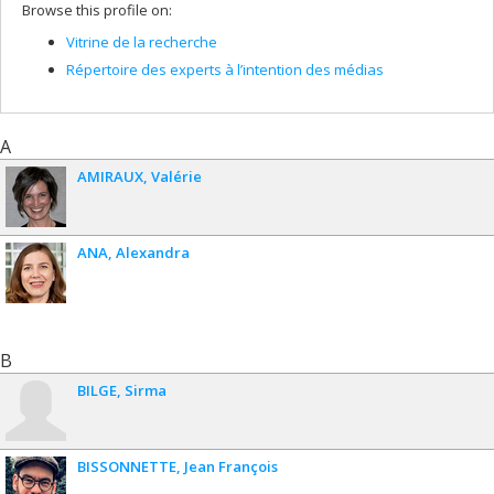
Browse this profile on:
Vitrine de la recherche
Répertoire des experts à l’intention des médias
A
AMIRAUX
Valérie
ANA
Alexandra
B
BILGE
Sirma
BISSONNETTE
Jean François