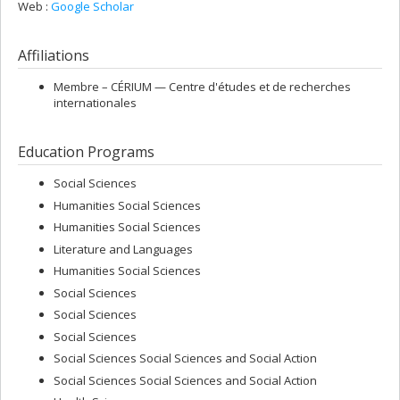
Web :
Google Scholar
Affiliations
Membre –
CÉRIUM — Centre d'études et de recherches
internationales
Education Programs
Social Sciences
Humanities Social Sciences
Humanities Social Sciences
Literature and Languages
Humanities Social Sciences
Social Sciences
Social Sciences
Social Sciences
Social Sciences Social Sciences and Social Action
Social Sciences Social Sciences and Social Action