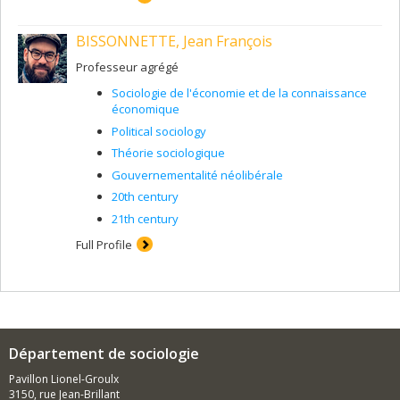
BISSONNETTE, Jean François
Professeur agrégé
Sociologie de l'économie et de la connaissance
économique
Political sociology
Théorie sociologique
Gouvernementalité néolibérale
20th century
21th century
Full Profile
Département de sociologie
Pavillon Lionel-Groulx
3150, rue Jean-Brillant