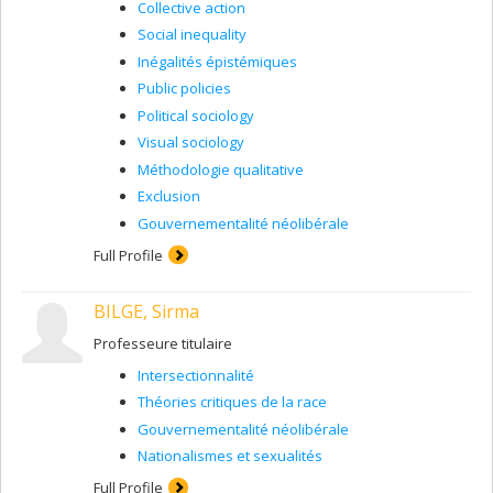
Collective action
Social inequality
Inégalités épistémiques
Public policies
Political sociology
Visual sociology
Méthodologie qualitative
Exclusion
Gouvernementalité néolibérale
Full Profile
BILGE, Sirma
Professeure titulaire
Intersectionnalité
Théories critiques de la race
Gouvernementalité néolibérale
Nationalismes et sexualités
Full Profile