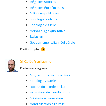
Inégalités sociales
Inégalités épistémiques
Politiques publiques
Sociologie politique
Sociologie visuelle
Méthodologie qualitative
Exclusion
Gouvernementalité néolibérale
Profil complet
SIROIS, Guillaume
Professeur agrégé
Arts, culture, communication
Sociologie visuelle
Experts du monde de l'art
Institutions du monde de l'art
Créativité et innovation
Mondialisation culturelle