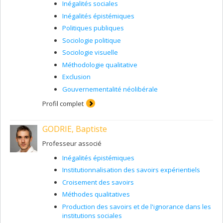
Inégalités sociales
Inégalités épistémiques
Politiques publiques
Sociologie politique
Sociologie visuelle
Méthodologie qualitative
Exclusion
Gouvernementalité néolibérale
Profil complet
GODRIE, Baptiste
Professeur associé
Inégalités épistémiques
Institutionnalisation des savoirs expérientiels
Croisement des savoirs
Méthodes qualitatives
Production des savoirs et de l'ignorance dans les
institutions sociales