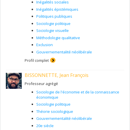
Inégalités sociales
Inégalités épistémiques
Politiques publiques
Sociologie politique
Sociologie visuelle
Méthodologie qualitative
Exclusion
Gouvernementalité néolibérale
Profil complet
BISSONNETTE, Jean François
Professeur agrégé
Sociologie de l'économie et de la connaissance
économique
Sociologie politique
Théorie sociologique
Gouvernementalité néolibérale
20e siècle