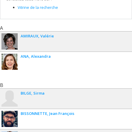
Vitrine de la recherche
A
AMIRAUX
Valérie
ANA
Alexandra
B
BILGE
Sirma
BISSONNETTE
Jean François