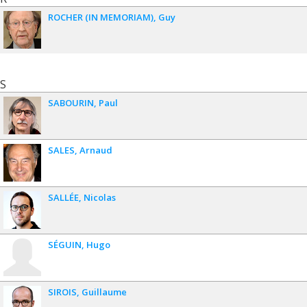
ROCHER (IN MEMORIAM)
Guy
S
SABOURIN
Paul
SALES
Arnaud
SALLÉE
Nicolas
SÉGUIN
Hugo
SIROIS
Guillaume