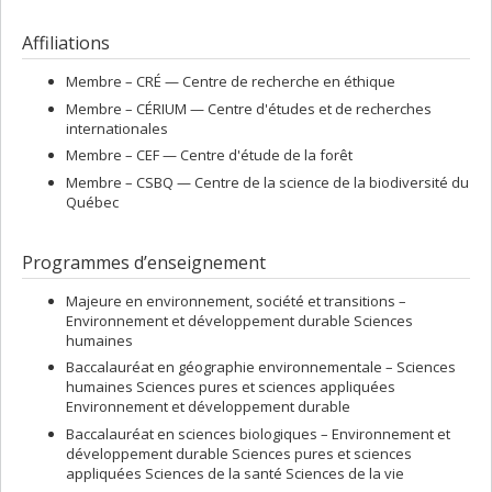
Affiliations
Membre –
CRÉ — Centre de recherche en éthique
Membre –
CÉRIUM — Centre d'études et de recherches
internationales
Membre –
CEF — Centre d'étude de la forêt
Membre –
CSBQ — Centre de la science de la biodiversité du
Québec
Programmes d’enseignement
Majeure en environnement, société et transitions –
Environnement et développement durable Sciences
humaines
Baccalauréat en géographie environnementale – Sciences
humaines Sciences pures et sciences appliquées
Environnement et développement durable
Baccalauréat en sciences biologiques – Environnement et
développement durable Sciences pures et sciences
appliquées Sciences de la santé Sciences de la vie