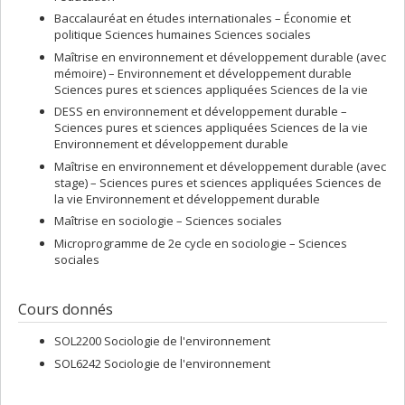
Baccalauréat en études internationales – Économie et
politique Sciences humaines Sciences sociales
Maîtrise en environnement et développement durable (avec
mémoire) – Environnement et développement durable
Sciences pures et sciences appliquées Sciences de la vie
DESS en environnement et développement durable –
Sciences pures et sciences appliquées Sciences de la vie
Environnement et développement durable
Maîtrise en environnement et développement durable (avec
stage) – Sciences pures et sciences appliquées Sciences de
la vie Environnement et développement durable
Maîtrise en sociologie – Sciences sociales
Microprogramme de 2e cycle en sociologie – Sciences
sociales
Cours donnés
SOL2200 Sociologie de l'environnement
SOL6242 Sociologie de l'environnement