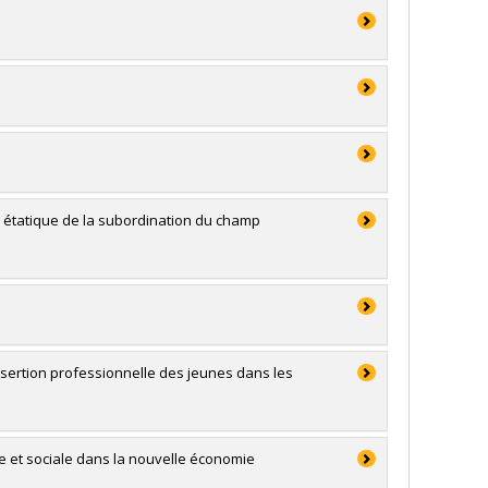
n étatique de la subordination du champ
nsertion professionnelle des jeunes dans les
e et sociale dans la nouvelle économie