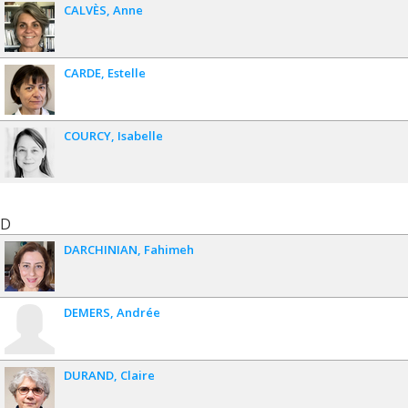
CALVÈS
Anne
CARDE
Estelle
COURCY
Isabelle
D
DARCHINIAN
Fahimeh
DEMERS
Andrée
DURAND
Claire