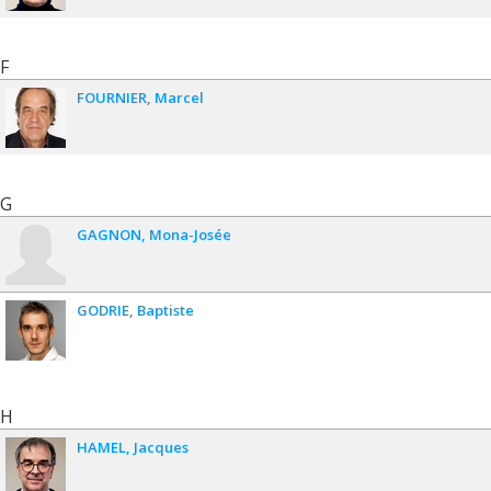
F
FOURNIER
Marcel
G
GAGNON
Mona-Josée
GODRIE
Baptiste
H
HAMEL
Jacques