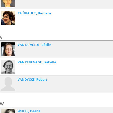
THÉRIAULT
Barbara
V
VAN DE VELDE
Cécile
VAN PEVENAGE
Isabelle
VANDYCKE
Robert
W
WHITE
Deena