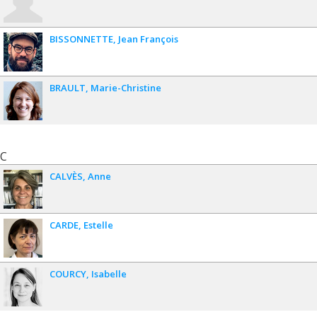
BISSONNETTE
Jean François
BRAULT
Marie-Christine
C
CALVÈS
Anne
CARDE
Estelle
COURCY
Isabelle