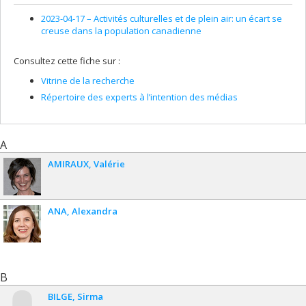
2023-04-17 –
Activités culturelles et de plein air: un écart se
creuse dans la population canadienne
Consultez cette fiche sur :
Vitrine de la recherche
Répertoire des experts à l’intention des médias
A
AMIRAUX
Valérie
ANA
Alexandra
B
BILGE
Sirma