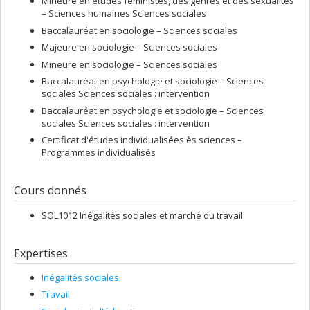
Mineure en études féministes, des genres et des sexualités
– Sciences humaines Sciences sociales
Baccalauréat en sociologie – Sciences sociales
Majeure en sociologie – Sciences sociales
Mineure en sociologie – Sciences sociales
Baccalauréat en psychologie et sociologie – Sciences
sociales Sciences sociales : intervention
Baccalauréat en psychologie et sociologie – Sciences
sociales Sciences sociales : intervention
Certificat d'études individualisées ès sciences –
Programmes individualisés
Cours donnés
SOL1012 Inégalités sociales et marché du travail
Expertises
Inégalités sociales
Travail